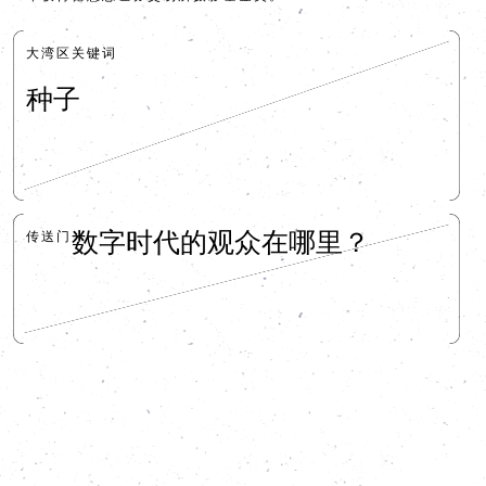
大湾区关键词
种子
传送门
数字时代的观众在哪里？